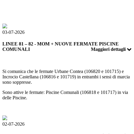
03-07-2026
LINEE 81 – 82 - MOM + NUOVE FERMATE PISCINE
COMUNALI
Maggiori dettagli
Si comunica che le fermate Urbane Contea (106820 e 101715) e
Incrocio Castellana (106816 e 101719) in entrambi i sensi di marcia
sono soppresse.
Sono attive le fermate: Piscine Comunali (106818 e 101717) in via
delle Piscine.
02-07-2026