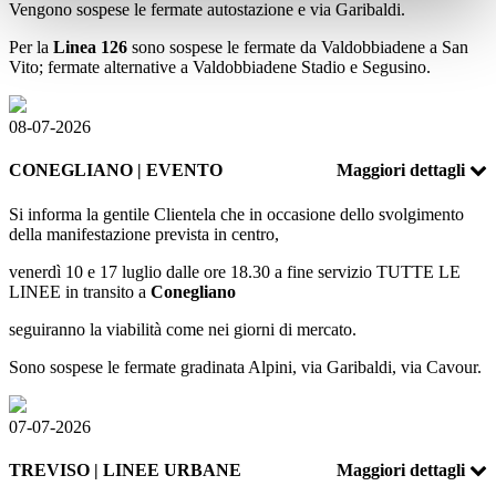
Vengono sospese le fermate autostazione e via Garibaldi.
Per la
Linea 126
sono sospese le fermate da Valdobbiadene a San
Vito; fermate alternative a Valdobbiadene Stadio e Segusino.
08-07-2026
CONEGLIANO | EVENTO
Maggiori dettagli
Si informa la gentile Clientela che in occasione dello svolgimento
della manifestazione prevista in centro,
venerdì 10 e 17 luglio dalle ore 18.30 a fine servizio TUTTE LE
LINEE in transito a
Conegliano
seguiranno la viabilità come nei giorni di mercato.
Sono sospese le fermate gradinata Alpini, via Garibaldi, via Cavour.
07-07-2026
TREVISO | LINEE URBANE
Maggiori dettagli