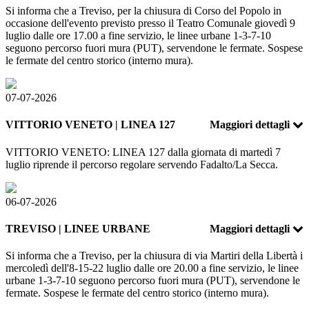
Si informa che a Treviso, per la chiusura di Corso del Popolo in
occasione dell'evento previsto presso il Teatro Comunale giovedì 9
luglio dalle ore 17.00 a fine servizio, le linee urbane 1-3-7-10
seguono
percorso fuori mura (PUT), servendone le fermate. Sospese
le fermate del centro storico (interno mura).
07-07-2026
VITTORIO VENETO | LINEA 127
Maggiori dettagli
VITTORIO VENETO: LINEA 127 dalla giornata di martedì 7
luglio riprende il percorso regolare servendo Fadalto/La Secca.
06-07-2026
TREVISO | LINEE URBANE
Maggiori dettagli
Si informa che a Treviso, per la chiusura di via Martiri della Libertà i
mercoledì dell'8-15-22 luglio dalle ore 20.00 a fine servizio, le linee
urbane 1-3-7-10 seguono
percorso fuori mura (PUT), servendone le
fermate. Sospese le fermate del centro storico (interno mura).