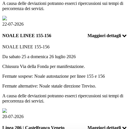
A causa delle deviazioni potranno esserci ripercussioni sui tempi di
percorrenza dei servizi.
22-07-2026
NOALE LINEE 155-156
Maggiori dettagli
NOALE LINEE 155-156
Da sabato 25 a domenica 26 luglio 2026
Chiusura Via della Fonda per manifestazione.
Fermate sospese: Noale autostazione per linee 155 e 156
Fermate alternative: Noale statale direzione Treviso.
A causa delle deviazioni potranno esserci ripercussioni sui tempi di
percorrenza dei servizi.
20-07-2026
Linea 206 | Castelfranco Veneto
Maggiori dettagli