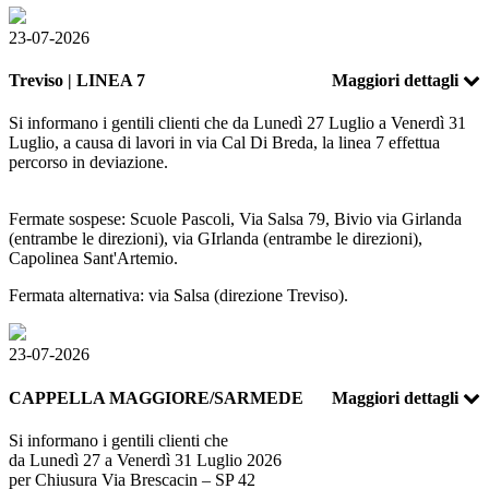
23-07-2026
Treviso | LINEA 7
Maggiori dettagli
Si informano i gentili clienti che da Lunedì 27 Luglio a Venerdì 31
Luglio, a causa di lavori in via Cal Di Breda, la linea 7 effettua
percorso in deviazione.
Fermate sospese: Scuole Pascoli, Via Salsa 79, Bivio via Girlanda
(entrambe le direzioni), via GIrlanda (entrambe le direzioni),
Capolinea Sant'Artemio.
Fermata alternativa: via Salsa (direzione Treviso).
23-07-2026
CAPPELLA MAGGIORE/SARMEDE
Maggiori dettagli
Si informano i gentili clienti che
da Lunedì 27 a Venerdì 31 Luglio 2026
per Chiusura Via Brescacin – SP 42