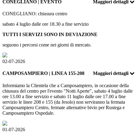
CONEGLIANO | EVENTO
Maggiori dettagli
CONEGLIANO: chiusura centro
sabato 4 luglio dalle ore 18.30 a fine servizio
TUTTI I SERVIZI SONO IN DEVIAZIONE
seguono i percorsi come nei giorni di mercato.
02-07-2026
CAMPOSAMPIERO | LINEA 155-208
Maggiori dettagli
Informiamo la Clientela che a Camposampiero, in occasione della
chiusura del centro per l'evento "Notti Aperte", sabato 4 luglio dalle
ore 13.00 a fine servizio e sabato 11 luglio dalle ore 17.00 a fine
servizio le linee 208 e 155 (da Jesolo) non serviranno la fermata
Camposampiero Centro, fermate alternative bivio per Rustega e
Camposampiero Ospedale.
01-07-2026