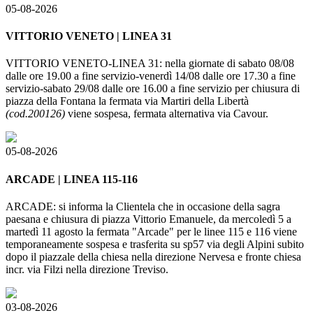
05-08-2026
VITTORIO VENETO | LINEA 31
VITTORIO VENETO-LINEA 31: nella giornate di sabato 08/08
dalle ore 19.00 a fine servizio-venerdì 14/08 dalle ore 17.30 a fine
servizio-sabato 29/08 dalle ore 16.00 a fine servizio per chiusura di
piazza della Fontana la fermata via Martiri della Libertà
(cod.200126)
viene sospesa, fermata alternativa via Cavour.
05-08-2026
ARCADE | LINEA 115-116
ARCADE: si informa la Clientela che in occasione della sagra
paesana e chiusura di piazza Vittorio Emanuele, da mercoledì 5 a
martedì 11 agosto la fermata "Arcade" per le linee 115 e 116 viene
temporaneamente sospesa e trasferita su sp57 via degli Alpini subito
dopo il piazzale della chiesa nella direzione Nervesa e fronte chiesa
incr. via Filzi nella direzione Treviso.
03-08-2026