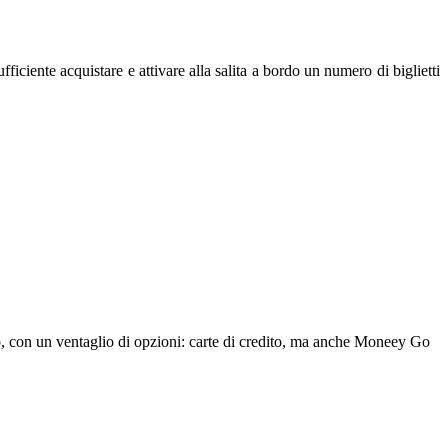
ufficiente acquistare e attivare alla salita a bordo un numero di biglietti
to, con un ventaglio di opzioni: carte di credito, ma anche Moneey Go