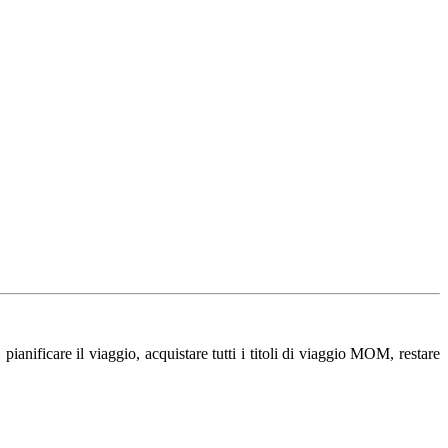
ianificare il viaggio, acquistare tutti i titoli di viaggio MOM, restare