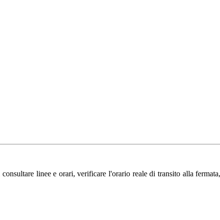
tare linee e orari, verificare l'orario reale di transito alla fermata, p