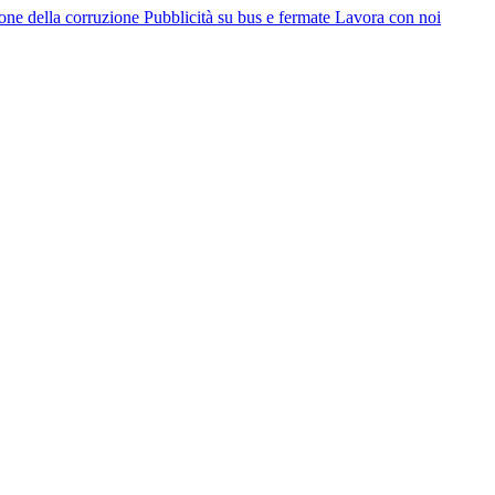
ione della corruzione
Pubblicità su bus e fermate
Lavora con noi