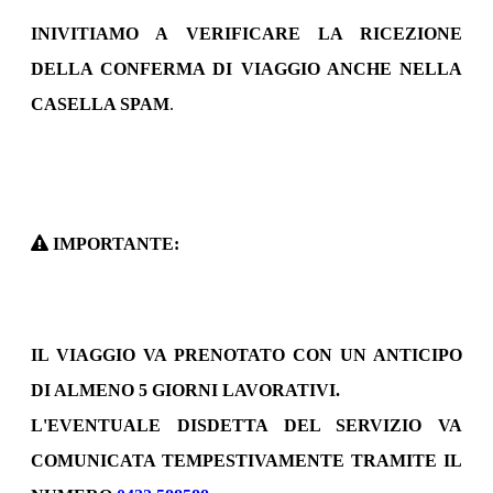
INIVITIAMO A VERIFICARE LA RICEZIONE
DELLA CONFERMA DI VIAGGIO ANCHE NELLA
CASELLA SPAM
.
IMPORTANTE:
IL VIAGGIO VA PRENOTATO CON UN ANTICIPO
DI ALMENO 5 GIORNI LAVORATIVI.
L'EVENTUALE DISDETTA DEL SERVIZIO VA
COMUNICATA TEMPESTIVAMENTE TRAMITE IL