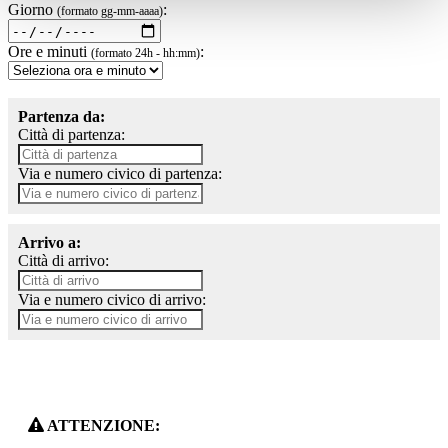
Giorno
:
(formato gg-mm-aaaa)
Ore e minuti
:
(formato 24h - hh:mm)
Partenza da:
Città di partenza:
Via e numero civico di partenza:
Arrivo a:
Città di arrivo:
Via e numero civico di arrivo:
ATTENZIONE: