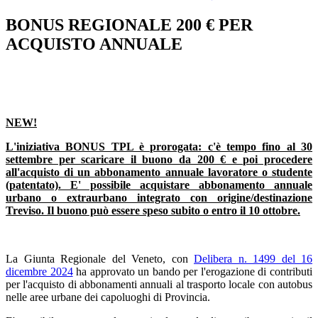
BONUS REGIONALE 200 € PER
ACQUISTO ANNUALE
NEW!
L'iniziativa BONUS TPL è prorogata: c'è tempo fino al 30
settembre per scaricare il buono da 200 € e poi procedere
all'acquisto di un abbonamento annuale lavoratore o studente
(patentato). E' possibile acquistare abbonamento annuale
urbano o extraurbano integrato con origine/destinazione
Treviso. Il buono può essere speso subito o entro il 10 ottobre.
La Giunta Regionale del Veneto, con
Delibera n. 1499 del 16
dicembre 2024
ha approvato un bando per l'erogazione di contributi
per l'acquisto di abbonamenti annuali al trasporto locale con autobus
nelle aree urbane dei capoluoghi di Provincia.