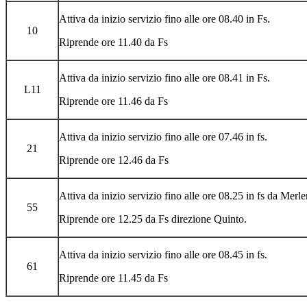
Attiva da inizio servizio fino alle ore 08.40 in Fs.
10
Riprende ore 11.40 da Fs
Attiva da inizio servizio fino alle ore 08.41 in Fs.
L11
Riprende ore 11.46 da Fs
Attiva da inizio servizio fino alle ore 07.46 in fs.
21
Riprende ore 12.46 da Fs
Attiva da inizio servizio fino alle ore 08.25 in fs da Merl
55
Riprende ore 12.25 da Fs direzione Quinto.
Attiva da inizio servizio fino alle ore 08.45 in fs.
61
Riprende ore 11.45 da Fs