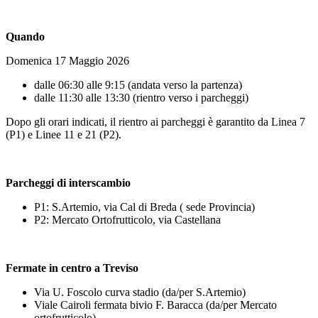
Quando
Domenica 17 Maggio 2026
dalle 06:30 alle 9:15 (andata verso la partenza)
dalle 11:30 alle 13:30 (rientro verso i parcheggi)
Dopo gli orari indicati, il rientro ai parcheggi è garantito da Linea 7
(P1) e Linee 11 e 21 (P2).
Parcheggi di interscambio
P1: S.Artemio, via Cal di Breda ( sede Provincia)
P2: Mercato Ortofrutticolo, via Castellana
Fermate in centro a Treviso
Via U. Foscolo curva stadio (da/per S.Artemio)
Viale Cairoli
fermata bivio F. Baracca (da/per Mercato
ortofrutticolo)