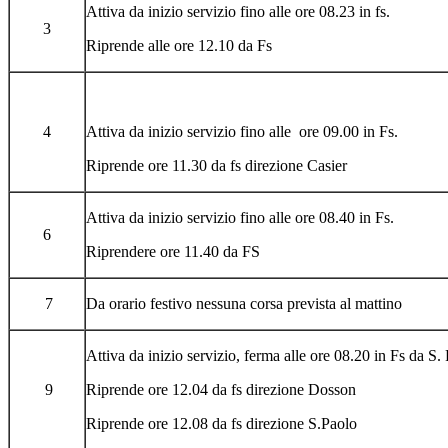
Attiva da inizio servizio fino alle ore 08.23 in fs.
3
Riprende alle ore 12.10 da Fs
4
Attiva da inizio servizio fino alle ore 09.00 in Fs.
Riprende ore 11.30 da fs direzione Casier
Attiva da inizio servizio fino alle ore 08.40 in Fs.
6
Riprendere ore 11.40 da FS
7
Da orario festivo nessuna corsa prevista al mattino
Attiva da inizio servizio, ferma alle ore 08.20 in Fs da S
9
Riprende ore 12.04 da fs direzione Dosson
Riprende ore 12.08 da fs direzione S.Paolo