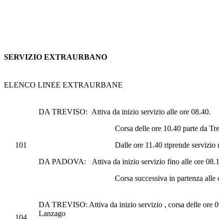
SERVIZIO EXTRAURBANO
ELENCO LINEE EXTRAURBANE
DA TREVISO: Attiva da inizio servizio alle ore 08.40.
Corsa delle ore 10.40 parte da Treviso F
101
Dalle ore 11.40 riprende servizio reg
DA PADOVA: Attiva da inizio servizio fino alle ore 08.10
Corsa successiva in partenza alle ore 09:10
DA TREVISO: Attiva da inizio servizio , corsa delle ore 
Lanzago
104