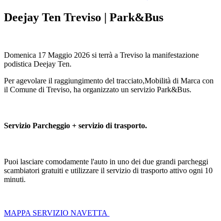
Deejay Ten Treviso | Park&Bus
Domenica 17 Maggio 2026 si terrà a Treviso la manifestazione
podistica Deejay Ten.
Per agevolare il raggiungimento del tracciato,Mobilità di Marca con
il Comune di Treviso, ha organizzato un servizio Park&Bus.
Servizio Parcheggio + servizio di trasporto.
Puoi lasciare comodamente l'auto in uno dei due grandi parcheggi
scambiatori gratuiti e utilizzare il servizio di trasporto attivo ogni 10
minuti.
MAPPA SERVIZIO NAVETTA