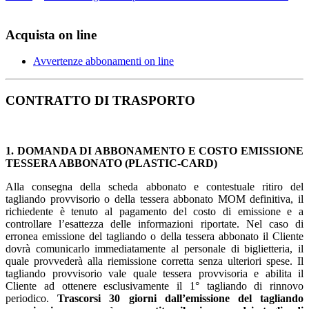
Acquista on line
Avvertenze abbonamenti on line
CONTRATTO DI TRASPORTO
1. DOMANDA DI ABBONAMENTO E COSTO EMISSIONE
TESSERA ABBONATO (PLASTIC-CARD)
Alla consegna della scheda abbonato e contestuale ritiro del
tagliando provvisorio o della tessera abbonato MOM definitiva, il
richiedente è tenuto al pagamento del costo di emissione e a
controllare l’esattezza delle informazioni riportate. Nel caso di
erronea emissione del tagliando o della tessera abbonato il Cliente
dovrà comunicarlo immediatamente al personale di biglietteria, il
quale provvederà alla riemissione corretta senza ulteriori spese. Il
tagliando provvisorio vale quale tessera provvisoria e abilita il
Cliente ad ottenere esclusivamente il 1° tagliando di rinnovo
periodico.
Trascorsi 30 giorni dall’emissione del tagliando