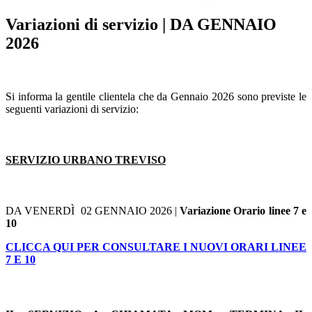
Variazioni di servizio | DA GENNAIO
2026
Si informa la gentile clientela che da Gennaio 2026 sono previste le
seguenti variazioni di servizio:
SERVIZIO URBANO TREVISO
DA VENERDÌ 02 GENNAIO 2026 |
Variazione Orario linee 7 e
10
CLICCA QUI PER CONSULTARE I NUOVI ORARI LINEE
7 E 10