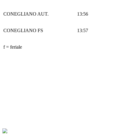
CONEGLIANO AUT.
13:56
CONEGLIANO FS
13:57
f = feriale